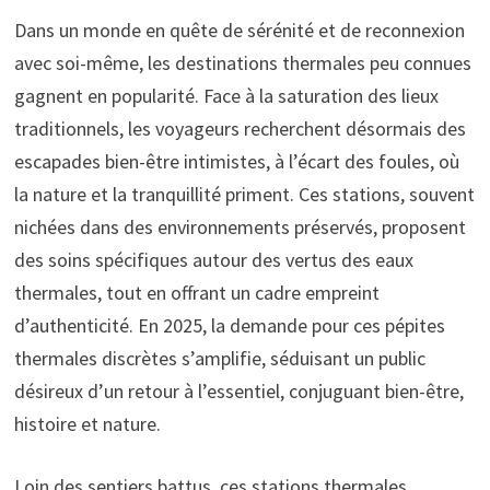
Dans un monde en quête de sérénité et de reconnexion
avec soi-même, les destinations thermales peu connues
gagnent en popularité. Face à la saturation des lieux
traditionnels, les voyageurs recherchent désormais des
escapades bien-être intimistes, à l’écart des foules, où
la nature et la tranquillité priment. Ces stations, souvent
nichées dans des environnements préservés, proposent
des soins spécifiques autour des vertus des eaux
thermales, tout en offrant un cadre empreint
d’authenticité. En 2025, la demande pour ces pépites
thermales discrètes s’amplifie, séduisant un public
désireux d’un retour à l’essentiel, conjuguant bien-être,
histoire et nature.
Loin des sentiers battus, ces stations thermales