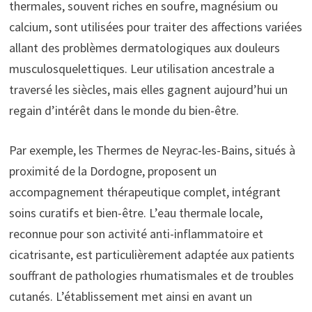
thermales, souvent riches en soufre, magnésium ou
calcium, sont utilisées pour traiter des affections variées
allant des problèmes dermatologiques aux douleurs
musculosquelettiques. Leur utilisation ancestrale a
traversé les siècles, mais elles gagnent aujourd’hui un
regain d’intérêt dans le monde du bien-être.
Par exemple, les Thermes de Neyrac-les-Bains, situés à
proximité de la Dordogne, proposent un
accompagnement thérapeutique complet, intégrant
soins curatifs et bien-être. L’eau thermale locale,
reconnue pour son activité anti-inflammatoire et
cicatrisante, est particulièrement adaptée aux patients
souffrant de pathologies rhumatismales et de troubles
cutanés. L’établissement met ainsi en avant un