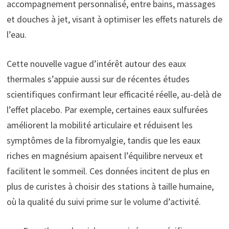
accompagnement personnalisé, entre bains, massages
et douches à jet, visant à optimiser les effets naturels de
l’eau.
Cette nouvelle vague d’intérêt autour des eaux
thermales s’appuie aussi sur de récentes études
scientifiques confirmant leur efficacité réelle, au-delà de
l’effet placebo. Par exemple, certaines eaux sulfurées
améliorent la mobilité articulaire et réduisent les
symptômes de la fibromyalgie, tandis que les eaux
riches en magnésium apaisent l’équilibre nerveux et
facilitent le sommeil. Ces données incitent de plus en
plus de curistes à choisir des stations à taille humaine,
où la qualité du suivi prime sur le volume d’activité.