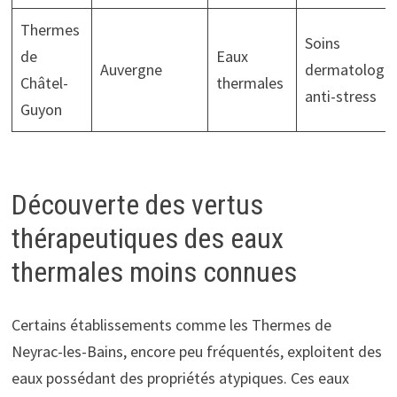
Thermes
Soins
de
Eaux
Auvergne
dermatologiq
Châtel-
thermales
anti-stress
Guyon
Découverte des vertus
thérapeutiques des eaux
thermales moins connues
Certains établissements comme les Thermes de
Neyrac-les-Bains, encore peu fréquentés, exploitent des
eaux possédant des propriétés atypiques. Ces eaux