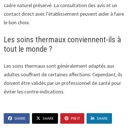
cadre naturel préservé. La consultation des avis et un
contact direct avec l’établissement peuvent aider à faire
le bon choix.
Les soins thermaux conviennent-ils à
tout le monde ?
Les soins thermaux sont généralement adaptés aux
adultes souffrant de certaines affections. Cependant, ils
doivent être validés par un professionnel de santé pour
éviter les contre-indications.
SHARE
SHARE
PIN IT
SHARE