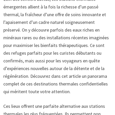
émergentes allient à la fois la richesse d’un passé
thermal, la fraîcheur d’une offre de soins innovante et
l’apaisement d’un cadre naturel soigneusement
préservé. On y découvre parfois des eaux riches en
minéraux rares ou des installations récentes imaginées
pour maximiser les bienfaits thérapeutiques. Ce sont
des refuges parfaits pour les curistes débutants ou
confirmés, mais aussi pour les voyageurs en quête
d’expériences nouvelles autour de la détente et de la
régénération. Découvrez dans cet article un panorama
complet de ces destinations thermales confidentielles
qui méritent toute votre attention.
Ces lieux offrent une parfaite alternative aux stations
thermales les plus fréquentées. Ils permettent non