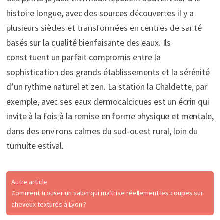
histoire longue, avec des sources découvertes il y a
plusieurs siècles et transformées en centres de santé
basés sur la qualité bienfaisante des eaux. Ils
constituent un parfait compromis entre la
sophistication des grands établissements et la sérénité
d’un rythme naturel et zen. La station la Chaldette, par
exemple, avec ses eaux dermocalciques est un écrin qui
invite à la fois à la remise en forme physique et mentale,
dans des environs calmes du sud-ouest rural, loin du
tumulte estival.
Autre article
Comment trouver un salon qui maîtrise réellement les coupes sur
cheveux texturés à Lyon ?