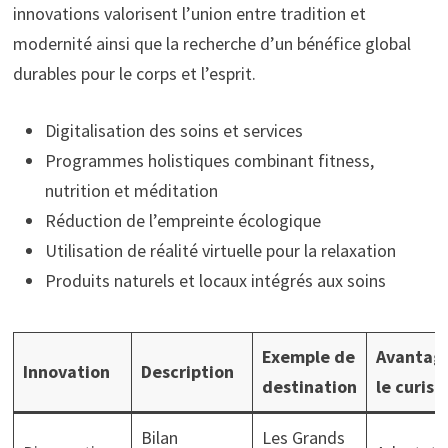
innovations valorisent l’union entre tradition et
modernité ainsi que la recherche d’un bénéfice global
durables pour le corps et l’esprit.
Digitalisation des soins et services
Programmes holistiques combinant fitness,
nutrition et méditation
Réduction de l’empreinte écologique
Utilisation de réalité virtuelle pour la relaxation
Produits naturels et locaux intégrés aux soins
Exemple de
Avantag
Innovation
Description
destination
le curist
Bilan
Les Grands