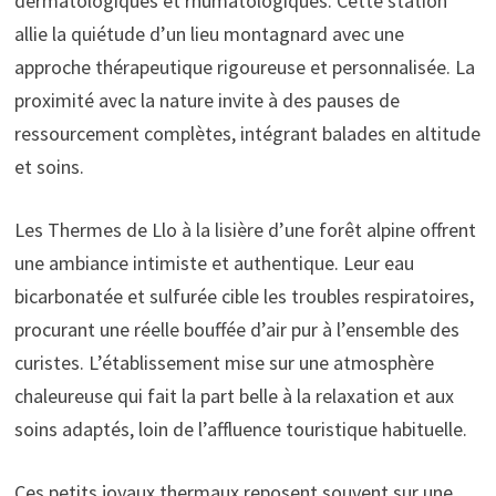
dermatologiques et rhumatologiques. Cette station
allie la quiétude d’un lieu montagnard avec une
approche thérapeutique rigoureuse et personnalisée. La
proximité avec la nature invite à des pauses de
ressourcement complètes, intégrant balades en altitude
et soins.
Les Thermes de Llo à la lisière d’une forêt alpine offrent
une ambiance intimiste et authentique. Leur eau
bicarbonatée et sulfurée cible les troubles respiratoires,
procurant une réelle bouffée d’air pur à l’ensemble des
curistes. L’établissement mise sur une atmosphère
chaleureuse qui fait la part belle à la relaxation et aux
soins adaptés, loin de l’affluence touristique habituelle.
Ces petits joyaux thermaux reposent souvent sur une