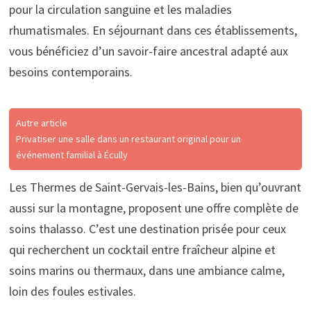
pour la circulation sanguine et les maladies
rhumatismales. En séjournant dans ces établissements,
vous bénéficiez d’un savoir-faire ancestral adapté aux
besoins contemporains.
Autre article
Privatiser une salle dans un restaurant original pour un
événement familial à Écully
Les Thermes de Saint-Gervais-les-Bains, bien qu’ouvrant
aussi sur la montagne, proposent une offre complète de
soins thalasso. C’est une destination prisée pour ceux
qui recherchent un cocktail entre fraîcheur alpine et
soins marins ou thermaux, dans une ambiance calme,
loin des foules estivales.