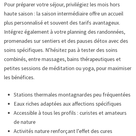
Pour préparer votre séjour, privilégiez les mois hors
haute saison : la saison intermédiaire offre un accueil
plus personnalisé et souvent des tarifs avantageux.
Intégrez également à votre planning des randonnées,
promenades sur sentiers et des pauses détox avec des
soins spécifiques. N’hésitez pas à tester des soins
combinés, entre massages, bains thérapeutiques et
petites sessions de méditation ou yoga, pour maximiser
les bénéfices.
Stations thermales montagnardes peu fréquentées
Eaux riches adaptées aux affections spécifiques
Accessible à tous les profils : curistes et amateurs
de nature
Activités nature renforçant l’effet des cures