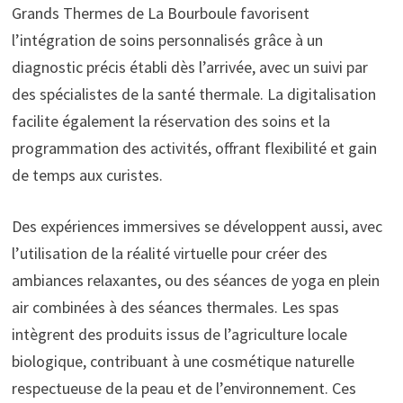
Grands Thermes de La Bourboule favorisent
l’intégration de soins personnalisés grâce à un
diagnostic précis établi dès l’arrivée, avec un suivi par
des spécialistes de la santé thermale. La digitalisation
facilite également la réservation des soins et la
programmation des activités, offrant flexibilité et gain
de temps aux curistes.
Des expériences immersives se développent aussi, avec
l’utilisation de la réalité virtuelle pour créer des
ambiances relaxantes, ou des séances de yoga en plein
air combinées à des séances thermales. Les spas
intègrent des produits issus de l’agriculture locale
biologique, contribuant à une cosmétique naturelle
respectueuse de la peau et de l’environnement. Ces