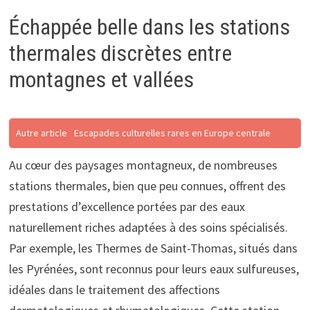
Échappée belle dans les stations
thermales discrètes entre
montagnes et vallées
Autre article
Escapades culturelles rares en Europe centrale
Au cœur des paysages montagneux, de nombreuses
stations thermales, bien que peu connues, offrent des
prestations d’excellence portées par des eaux
naturellement riches adaptées à des soins spécialisés.
Par exemple, les Thermes de Saint-Thomas, situés dans
les Pyrénées, sont reconnus pour leurs eaux sulfureuses,
idéales dans le traitement des affections