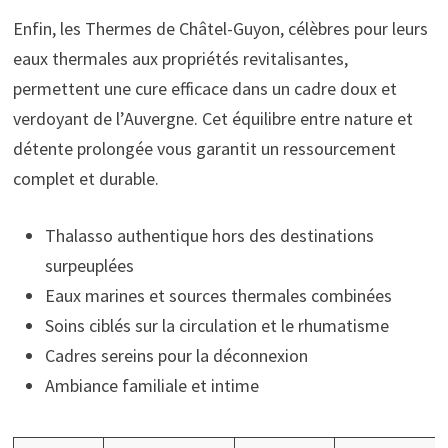
Enfin, les Thermes de Châtel-Guyon, célèbres pour leurs
eaux thermales aux propriétés revitalisantes,
permettent une cure efficace dans un cadre doux et
verdoyant de l’Auvergne. Cet équilibre entre nature et
détente prolongée vous garantit un ressourcement
complet et durable.
Thalasso authentique hors des destinations
surpeuplées
Eaux marines et sources thermales combinées
Soins ciblés sur la circulation et le rhumatisme
Cadres sereins pour la déconnexion
Ambiance familiale et intime