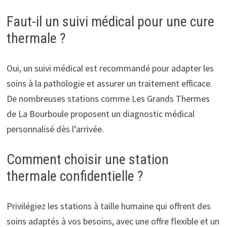
Faut-il un suivi médical pour une cure
thermale ?
Oui, un suivi médical est recommandé pour adapter les
soins à la pathologie et assurer un traitement efficace.
De nombreuses stations comme Les Grands Thermes
de La Bourboule proposent un diagnostic médical
personnalisé dès l’arrivée.
Comment choisir une station
thermale confidentielle ?
Privilégiez les stations à taille humaine qui offrent des
soins adaptés à vos besoins, avec une offre flexible et un