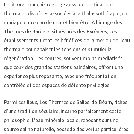
Le littoral Français regorge aussi de destinations
thermales discrètes associées à la thalassothérapie, un
mariage entre eau de mer et bien-être. À l’image des
Thermes de Barèges situés près des Pyrénées, ces
établissements tirent les bénéfices de la mer ou de l’eau
thermale pour apaiser les tensions et stimuler la
régénération. Ces centres, souvent moins médiatisés
que ceux des grandes stations balnéaires, offrent une
expérience plus reposante, avec une fréquentation
contrôlée et des espaces de détente privilégiés.
Parmi ces lieux, Les Thermes de Salies-de-Béarn, riches
d’une tradition séculaire, incarne parfaitement cette
philosophie. L’eau minérale locale, reposant sur une
source saline naturelle, possède des vertus particulières