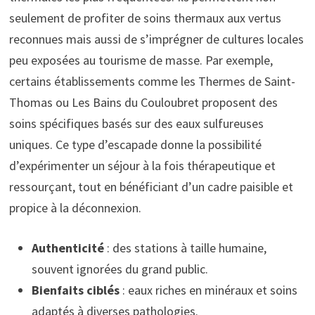
seulement de profiter de soins thermaux aux vertus
reconnues mais aussi de s’imprégner de cultures locales
peu exposées au tourisme de masse. Par exemple,
certains établissements comme les Thermes de Saint-
Thomas ou Les Bains du Couloubret proposent des
soins spécifiques basés sur des eaux sulfureuses
uniques. Ce type d’escapade donne la possibilité
d’expérimenter un séjour à la fois thérapeutique et
ressourçant, tout en bénéficiant d’un cadre paisible et
propice à la déconnexion.
Authenticité
: des stations à taille humaine,
souvent ignorées du grand public.
Bienfaits ciblés
: eaux riches en minéraux et soins
adaptés à diverses pathologies.