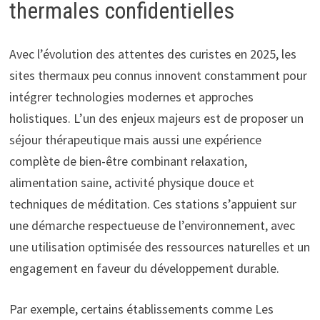
thermales confidentielles
Avec l’évolution des attentes des curistes en 2025, les
sites thermaux peu connus innovent constamment pour
intégrer technologies modernes et approches
holistiques. L’un des enjeux majeurs est de proposer un
séjour thérapeutique mais aussi une expérience
complète de bien-être combinant relaxation,
alimentation saine, activité physique douce et
techniques de méditation. Ces stations s’appuient sur
une démarche respectueuse de l’environnement, avec
une utilisation optimisée des ressources naturelles et un
engagement en faveur du développement durable.
Par exemple, certains établissements comme Les