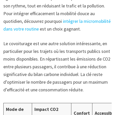
son rythme, tout en réduisant le trafic et la pollution.
Pour intégrer efficacement la mobilité douce au
quotidien, découvrez pourquoi
intégrer la micromobilité
dans votre routine
est un choix gagnant.
Le covoiturage est une autre solution intéressante, en
particulier pour les trajets où les transports publics sont
moins disponibles. En répartissant les émissions de CO2
entre plusieurs passagers, il contribue à une réduction
significative du bilan carbone individuel. La clé reste
d’optimiser le nombre de passagers pour un maximum
d’efficacité et une consommation réduite.
Mode de
Impact CO2
Confort
Accessibil