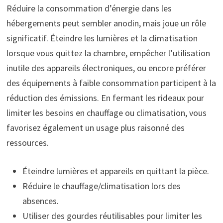
Réduire la consommation d’énergie dans les
hébergements peut sembler anodin, mais joue un rôle
significatif. Éteindre les lumières et la climatisation
lorsque vous quittez la chambre, empêcher l’utilisation
inutile des appareils électroniques, ou encore préférer
des équipements à faible consommation participent à la
réduction des émissions. En fermant les rideaux pour
limiter les besoins en chauffage ou climatisation, vous
favorisez également un usage plus raisonné des
ressources.
Éteindre lumières et appareils en quittant la pièce.
Réduire le chauffage/climatisation lors des
absences.
Utiliser des gourdes réutilisables pour limiter les