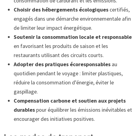
consommation de carburant et les émissions.
Choisir des hébergements écologiques
certifiés,
engagés dans une démarche environnementale afin
de limiter leur impact énergétique.
Soutenir la consommation locale et responsable
en favorisant les produits de saison et les
restaurants utilisant des circuits courts.
Adopter des pratiques écoresponsables
au
quotidien pendant le voyage : limiter plastiques,
réduire la consommation d’énergie, éviter le
gaspillage.
Compensation carbone et soutien aux projets
durables
pour équilibrer les émissions inévitables et
encourager des initiatives positives.