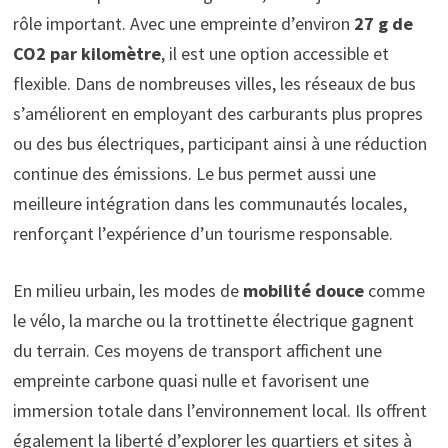
rôle important. Avec une empreinte d’environ
27 g de
CO2 par kilomètre
, il est une option accessible et
flexible. Dans de nombreuses villes, les réseaux de bus
s’améliorent en employant des carburants plus propres
ou des bus électriques, participant ainsi à une réduction
continue des émissions. Le bus permet aussi une
meilleure intégration dans les communautés locales,
renforçant l’expérience d’un tourisme responsable.
En milieu urbain, les modes de
mobilité douce
comme
le vélo, la marche ou la trottinette électrique gagnent
du terrain. Ces moyens de transport affichent une
empreinte carbone quasi nulle et favorisent une
immersion totale dans l’environnement local. Ils offrent
également la liberté d’explorer les quartiers et sites à