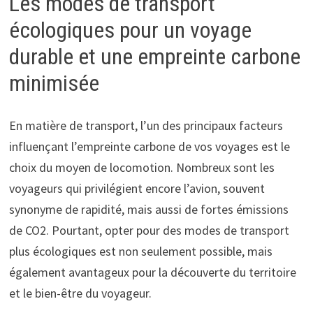
Les modes de transport
écologiques pour un voyage
durable et une empreinte carbone
minimisée
En matière de transport, l’un des principaux facteurs
influençant l’empreinte carbone de vos voyages est le
choix du moyen de locomotion. Nombreux sont les
voyageurs qui privilégient encore l’avion, souvent
synonyme de rapidité, mais aussi de fortes émissions
de CO2. Pourtant, opter pour des modes de transport
plus écologiques est non seulement possible, mais
également avantageux pour la découverte du territoire
et le bien-être du voyageur.