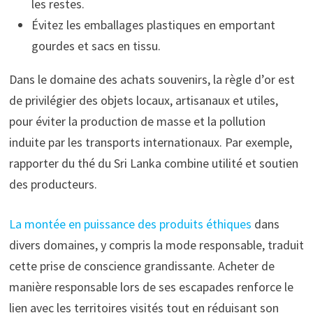
les restes.
Évitez les emballages plastiques en emportant
gourdes et sacs en tissu.
Dans le domaine des achats souvenirs, la règle d’or est
de privilégier des objets locaux, artisanaux et utiles,
pour éviter la production de masse et la pollution
induite par les transports internationaux. Par exemple,
rapporter du thé du Sri Lanka combine utilité et soutien
des producteurs.
La montée en puissance des produits éthiques
dans
divers domaines, y compris la mode responsable, traduit
cette prise de conscience grandissante. Acheter de
manière responsable lors de ses escapades renforce le
lien avec les territoires visités tout en réduisant son