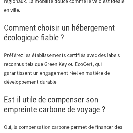
régionaux. La mobilité douce comme le vélo est idéale
en ville.
Comment choisir un hébergement
écologique fiable ?
Préférez les établissements certifiés avec des labels
reconnus tels que Green Key ou EcoCert, qui
garantissent un engagement réel en matière de
développement durable.
Est-il utile de compenser son
empreinte carbone de voyage ?
Oui, la compensation carbone permet de financer des