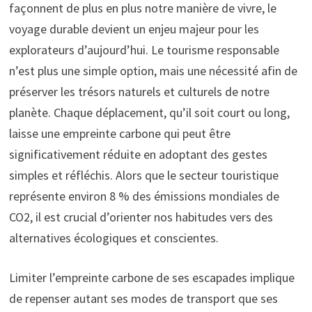
façonnent de plus en plus notre manière de vivre, le
voyage durable devient un enjeu majeur pour les
explorateurs d’aujourd’hui. Le tourisme responsable
n’est plus une simple option, mais une nécessité afin de
préserver les trésors naturels et culturels de notre
planète. Chaque déplacement, qu’il soit court ou long,
laisse une empreinte carbone qui peut être
significativement réduite en adoptant des gestes
simples et réfléchis. Alors que le secteur touristique
représente environ 8 % des émissions mondiales de
CO2, il est crucial d’orienter nos habitudes vers des
alternatives écologiques et conscientes.
Limiter l’empreinte carbone de ses escapades implique
de repenser autant ses modes de transport que ses