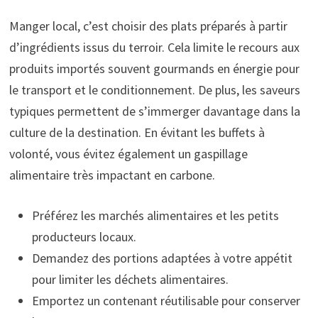
Manger local, c’est choisir des plats préparés à partir
d’ingrédients issus du terroir. Cela limite le recours aux
produits importés souvent gourmands en énergie pour
le transport et le conditionnement. De plus, les saveurs
typiques permettent de s’immerger davantage dans la
culture de la destination. En évitant les buffets à
volonté, vous évitez également un gaspillage
alimentaire très impactant en carbone.
Préférez les marchés alimentaires et les petits
producteurs locaux.
Demandez des portions adaptées à votre appétit
pour limiter les déchets alimentaires.
Emportez un contenant réutilisable pour conserver