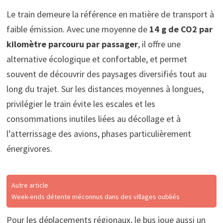
Le train demeure la référence en matière de transport à
faible émission. Avec une moyenne de
14 g de CO2 par
kilomètre parcouru par passager
, il offre une
alternative écologique et confortable, et permet
souvent de découvrir des paysages diversifiés tout au
long du trajet. Sur les distances moyennes à longues,
privilégier le train évite les escales et les
consommations inutiles liées au décollage et à
l’atterrissage des avions, phases particulièrement
énergivores.
Autre article
Week-ends détente méconnus dans des villages oubliés
Pour les déplacements régionaux, le bus joue aussi un