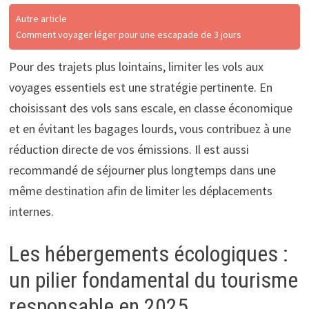
Autre article
Comment voyager léger pour une escapade de 3 jours
Pour des trajets plus lointains, limiter les vols aux
voyages essentiels est une stratégie pertinente. En
choisissant des vols sans escale, en classe économique
et en évitant les bagages lourds, vous contribuez à une
réduction directe de vos émissions. Il est aussi
recommandé de séjourner plus longtemps dans une
même destination afin de limiter les déplacements
internes.
Les hébergements écologiques :
un pilier fondamental du tourisme
responsable en 2025