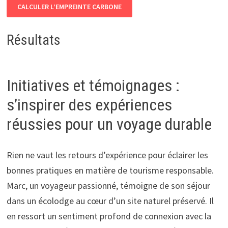
CALCULER L’EMPREINTE CARBONE
Résultats
Initiatives et témoignages :
s’inspirer des expériences
réussies pour un voyage durable
Rien ne vaut les retours d’expérience pour éclairer les
bonnes pratiques en matière de tourisme responsable.
Marc, un voyageur passionné, témoigne de son séjour
dans un écolodge au cœur d’un site naturel préservé. Il
en ressort un sentiment profond de connexion avec la