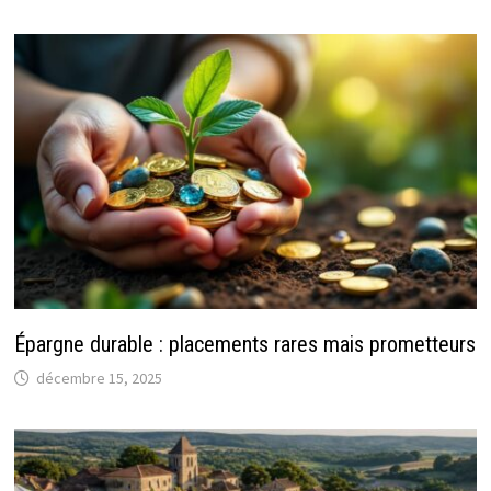
Épargne durable : placements rares mais prometteurs
décembre 15, 2025