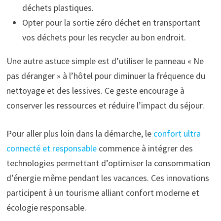
déchets plastiques.
Opter pour la sortie zéro déchet en transportant
vos déchets pour les recycler au bon endroit.
Une autre astuce simple est d’utiliser le panneau « Ne
pas déranger » à l’hôtel pour diminuer la fréquence du
nettoyage et des lessives. Ce geste encourage à
conserver les ressources et réduire l’impact du séjour.
Pour aller plus loin dans la démarche, le
confort ultra
connecté et responsable
commence à intégrer des
technologies permettant d’optimiser la consommation
d’énergie même pendant les vacances. Ces innovations
participent à un tourisme alliant confort moderne et
écologie responsable.