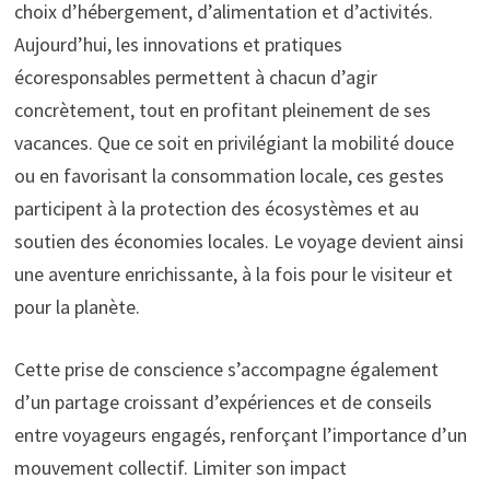
choix d’hébergement, d’alimentation et d’activités.
Aujourd’hui, les innovations et pratiques
écoresponsables permettent à chacun d’agir
concrètement, tout en profitant pleinement de ses
vacances. Que ce soit en privilégiant la mobilité douce
ou en favorisant la consommation locale, ces gestes
participent à la protection des écosystèmes et au
soutien des économies locales. Le voyage devient ainsi
une aventure enrichissante, à la fois pour le visiteur et
pour la planète.
Cette prise de conscience s’accompagne également
d’un partage croissant d’expériences et de conseils
entre voyageurs engagés, renforçant l’importance d’un
mouvement collectif. Limiter son impact