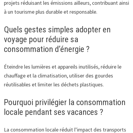
projets réduisant les émissions ailleurs, contribuant ainsi
à un tourisme plus durable et responsable.
Quels gestes simples adopter en
voyage pour réduire sa
consommation d’énergie ?
Éteindre les lumières et appareils inutilisés, réduire le
chauffage et la climatisation, utiliser des gourdes
réutilisables et limiter les déchets plastiques.
Pourquoi privilégier la consommation
locale pendant ses vacances ?
La consommation locale réduit l’impact des transports