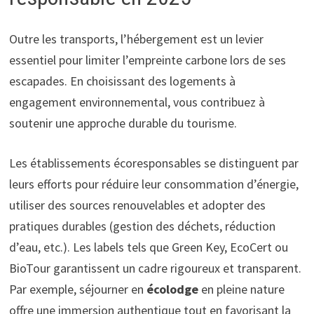
Outre les transports, l’hébergement est un levier
essentiel pour limiter l’empreinte carbone lors de ses
escapades. En choisissant des logements à
engagement environnemental, vous contribuez à
soutenir une approche durable du tourisme.
Les établissements écoresponsables se distinguent par
leurs efforts pour réduire leur consommation d’énergie,
utiliser des sources renouvelables et adopter des
pratiques durables (gestion des déchets, réduction
d’eau, etc.). Les labels tels que Green Key, EcoCert ou
BioTour garantissent un cadre rigoureux et transparent.
Par exemple, séjourner en
écolodge
en pleine nature
offre une immersion authentique tout en favorisant la