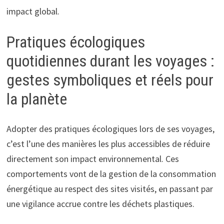
impact global.
Pratiques écologiques
quotidiennes durant les voyages :
gestes symboliques et réels pour
la planète
Adopter des pratiques écologiques lors de ses voyages,
c’est l’une des manières les plus accessibles de réduire
directement son impact environnemental. Ces
comportements vont de la gestion de la consommation
énergétique au respect des sites visités, en passant par
une vigilance accrue contre les déchets plastiques.