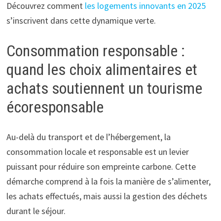
Découvrez comment
les logements innovants en 2025
s’inscrivent dans cette dynamique verte.
Consommation responsable :
quand les choix alimentaires et
achats soutiennent un tourisme
écoresponsable
Au-delà du transport et de l’hébergement, la
consommation locale et responsable est un levier
puissant pour réduire son empreinte carbone. Cette
démarche comprend à la fois la manière de s’alimenter,
les achats effectués, mais aussi la gestion des déchets
durant le séjour.