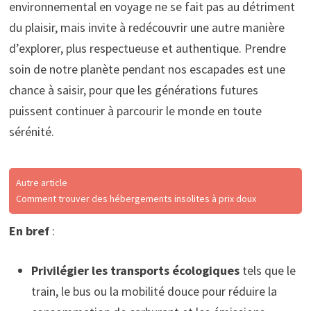
environnemental en voyage ne se fait pas au détriment
du plaisir, mais invite à redécouvrir une autre manière
d’explorer, plus respectueuse et authentique. Prendre
soin de notre planète pendant nos escapades est une
chance à saisir, pour que les générations futures
puissent continuer à parcourir le monde en toute
sérénité.
Autre article
Comment trouver des hébergements insolites à prix doux
En bref
:
Privilégier les transports écologiques
tels que le
train, le bus ou la mobilité douce pour réduire la