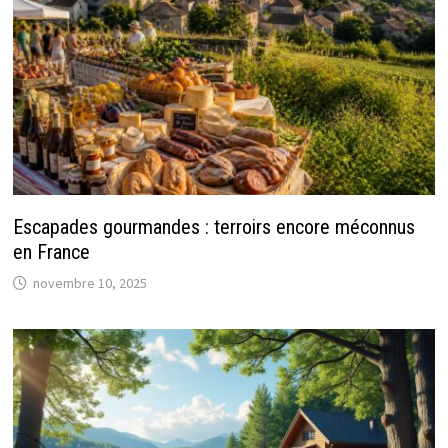
Escapades gourmandes : terroirs encore méconnus
en France
novembre 10, 2025