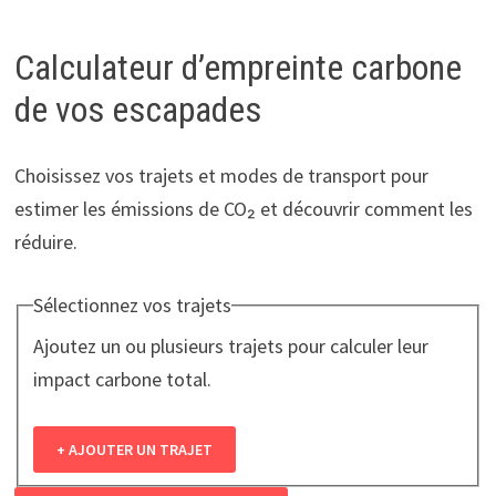
Calculateur d’empreinte carbone
de vos escapades
Choisissez vos trajets et modes de transport pour
estimer les émissions de CO₂ et découvrir comment les
réduire.
Sélectionnez vos trajets
Ajoutez un ou plusieurs trajets pour calculer leur
impact carbone total.
+ AJOUTER UN TRAJET