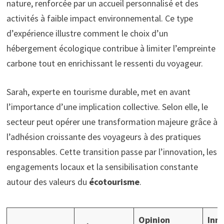
nature, renforcée par un accueil personnalisé et des
activités à faible impact environnemental. Ce type
d’expérience illustre comment le choix d’un
hébergement écologique contribue à limiter l’empreinte
carbone tout en enrichissant le ressenti du voyageur.
Sarah, experte en tourisme durable, met en avant
l’importance d’une implication collective. Selon elle, le
secteur peut opérer une transformation majeure grâce à
l’adhésion croissante des voyageurs à des pratiques
responsables. Cette transition passe par l’innovation, les
engagements locaux et la sensibilisation constante
autour des valeurs du
écotourisme
.
Opinion
Inn