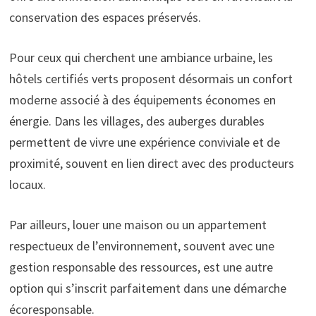
conservation des espaces préservés.
Pour ceux qui cherchent une ambiance urbaine, les
hôtels certifiés verts proposent désormais un confort
moderne associé à des équipements économes en
énergie. Dans les villages, des auberges durables
permettent de vivre une expérience conviviale et de
proximité, souvent en lien direct avec des producteurs
locaux.
Par ailleurs, louer une maison ou un appartement
respectueux de l’environnement, souvent avec une
gestion responsable des ressources, est une autre
option qui s’inscrit parfaitement dans une démarche
écoresponsable.