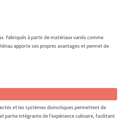
ux. Fabriqués à partir de matériaux variés comme
tériau apporte ses propres avantages et permet de
onnectés et les systèmes domotiques permettent de
partie intégrante de l’expérience culinaire, facilitant