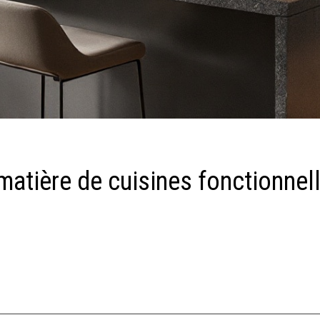
atière de cuisines fonctionnell