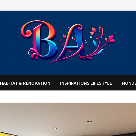
HABITAT & RÉNOVATION
INSPIRATIONS LIFESTYLE
MONDE