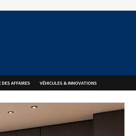
 DES AFFAIRES
VÉHICULES & INNOVATIONS