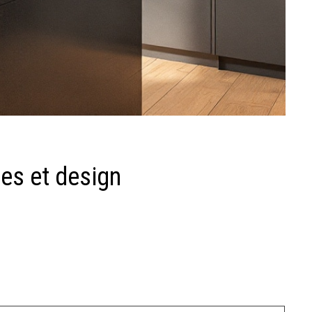
es et design