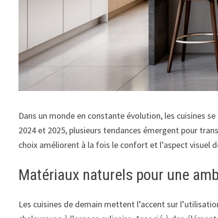
Dans un monde en constante évolution, les cuisines se
2024 et 2025, plusieurs tendances émergent pour tran
choix améliorent à la fois le confort et l’aspect visuel d
Matériaux naturels pour une am
Les cuisines de demain mettent l’accent sur l’utilisati