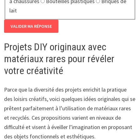
à chaussures
Bouteilles plastiques
Briques de
lait
VALIDER MA RÉPONSE
Projets DIY originaux avec
matériaux rares pour révéler
votre créativité
Parce que la diversité des projets enrichit la pratique
des loisirs créatifs, voici quelques idées originales qui se
prêtent parfaitement à l’utilisation de matériaux rares
et recyclés. Ces propositions varient en niveaux de
difficulté et visent à éveiller l’imagination en proposant
des objets fonctionnels et esthétiques.