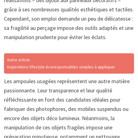
réalisations – des bijoux aux panneaux décoratifs –
grâce à ses nombreuses qualités esthétiques et tactiles.
Cependant, son emploi demande un peu de délicatesse :
sa fragilité au perçage impose des outils adaptés et une
manipulation prudente pour éviter les éclats.
Autre article
Inspirations lifestyle écoresponsables simples à appliquer
Les ampoules usagées représentent une autre matière
passionnante. Leur transparence et leur qualité
réfléchissante en font des candidates idéales pour
fabriquer des photophores, des mobiles suspendus ou
encore des objets déco lumineux. Néanmoins, la
manipulation de ces objets fragiles impose une
préparation minutieuse, notamment un nettoyage