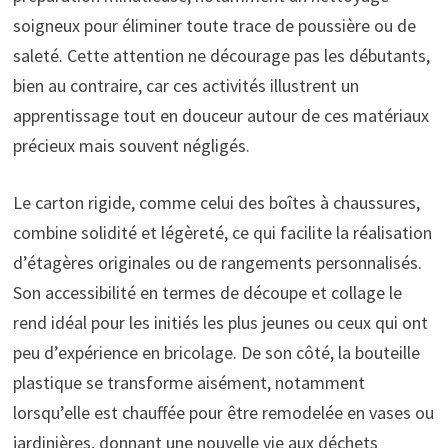
soigneux pour éliminer toute trace de poussière ou de
saleté. Cette attention ne décourage pas les débutants,
bien au contraire, car ces activités illustrent un
apprentissage tout en douceur autour de ces matériaux
précieux mais souvent négligés.
Le carton rigide, comme celui des boîtes à chaussures,
combine solidité et légèreté, ce qui facilite la réalisation
d’étagères originales ou de rangements personnalisés.
Son accessibilité en termes de découpe et collage le
rend idéal pour les initiés les plus jeunes ou ceux qui ont
peu d’expérience en bricolage. De son côté, la bouteille
plastique se transforme aisément, notamment
lorsqu’elle est chauffée pour être remodelée en vases ou
jardinières, donnant une nouvelle vie aux déchets