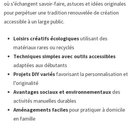
où s’échangent savoir-faire, astuces et idées originales
pour perpétuer une tradition renouvelée de création
accessible à un large public.
Loisirs créatifs écologiques
utilisant des
matériaux rares ou recyclés
Techniques simples avec outils accessibles
adaptées aux débutants
Projets DIY variés
favorisant la personnalisation et
l’originalité
Avantages sociaux et environnementaux
des
activités manuelles durables
Aménagements faciles
pour pratiquer à domicile
en famille