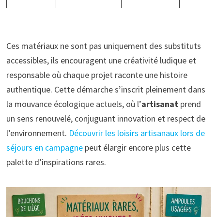
Ces matériaux ne sont pas uniquement des substituts
accessibles, ils encouragent une créativité ludique et
responsable où chaque projet raconte une histoire
authentique. Cette démarche s’inscrit pleinement dans
la mouvance écologique actuels, où l’
artisanat
prend
un sens renouvelé, conjuguant innovation et respect de
l’environnement.
Découvrir les loisirs artisanaux lors de
séjours en campagne
peut élargir encore plus cette
palette d’inspirations rares.