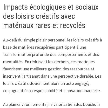
Impacts écologiques et sociaux
des loisirs créatifs avec
matériaux rares et recyclés
Au-delà du simple plaisir personnel, les loisirs créatifs à
base de matières récupérées participent à une
transformation profonde des comportements et des
mentalités. En réduisant les déchets, ces pratiques
favorisent une meilleure gestion des ressources et
inscrivent l’artisanat dans une perspective durable. Les
loisirs créatifs deviennent alors un acte engagé,
conjuguant éco-responsabilité et innovation manuelle.
Au plan environnemental, la valorisation des bouchons