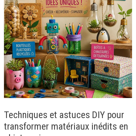
Techniques et astuces DIY pour
transformer matériaux inédits en