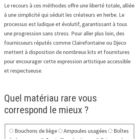
Le recours à ces méthodes offre une liberté totale, alliée
à une simplicité qui séduit les créateurs en herbe. Le
processus est ludique et évolutif, garantissant à tous
une progression sans stress. Pour aller plus loin, des
fournisseurs réputés comme Clairefontaine ou Djeco
mettent à disposition de nombreux kits et fournitures
pour encourager cette expression artistique accessible
et respectueuse.
Quel matériau rare vous
correspond le mieux ?
Choisissez un matériau :
Bouchons de liège
Ampoules usagées
Boîtes