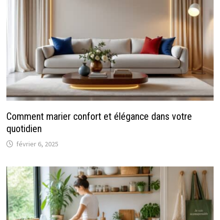
Comment marier confort et élégance dans votre
quotidien
février 6, 2025