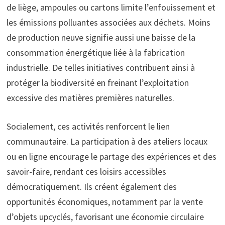
de liège, ampoules ou cartons limite l’enfouissement et
les émissions polluantes associées aux déchets. Moins
de production neuve signifie aussi une baisse de la
consommation énergétique liée à la fabrication
industrielle. De telles initiatives contribuent ainsi à
protéger la biodiversité en freinant l’exploitation
excessive des matières premières naturelles.
Socialement, ces activités renforcent le lien
communautaire. La participation à des ateliers locaux
ou en ligne encourage le partage des expériences et des
savoir-faire, rendant ces loisirs accessibles
démocratiquement. Ils créent également des
opportunités économiques, notamment par la vente
d’objets upcyclés, favorisant une économie circulaire