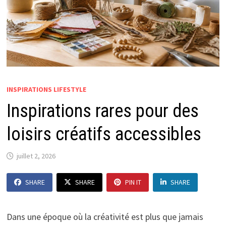
INSPIRATIONS LIFESTYLE
Inspirations rares pour des
loisirs créatifs accessibles
juillet 2, 2026
SHARE
SHARE
PIN IT
SHARE
Dans une époque où la créativité est plus que jamais