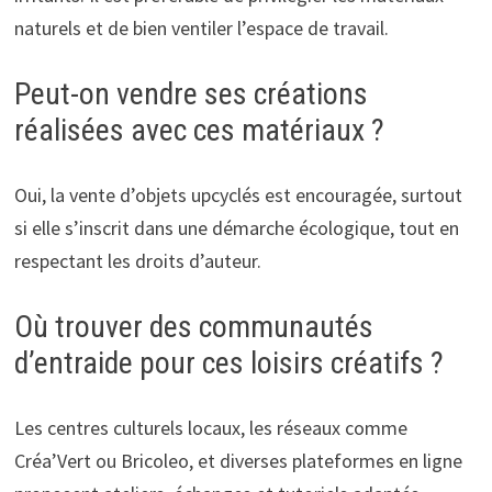
naturels et de bien ventiler l’espace de travail.
Peut-on vendre ses créations
réalisées avec ces matériaux ?
Oui, la vente d’objets upcyclés est encouragée, surtout
si elle s’inscrit dans une démarche écologique, tout en
respectant les droits d’auteur.
Où trouver des communautés
d’entraide pour ces loisirs créatifs ?
Les centres culturels locaux, les réseaux comme
Créa’Vert ou Bricoleo, et diverses plateformes en ligne