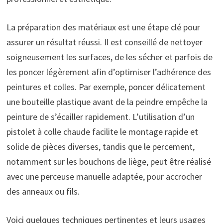
La préparation des matériaux est une étape clé pour
assurer un résultat réussi. Il est conseillé de nettoyer
soigneusement les surfaces, de les sécher et parfois de
les poncer légèrement afin d’optimiser l’adhérence des
peintures et colles. Par exemple, poncer délicatement
une bouteille plastique avant de la peindre empêche la
peinture de s’écailler rapidement. L’utilisation d’un
pistolet à colle chaude facilite le montage rapide et
solide de pièces diverses, tandis que le percement,
notamment sur les bouchons de liège, peut être réalisé
avec une perceuse manuelle adaptée, pour accrocher
des anneaux ou fils.
Voici quelques techniques pertinentes et leurs usages