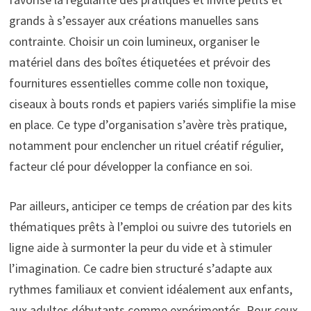
grands à s’essayer aux créations manuelles sans
contrainte. Choisir un coin lumineux, organiser le
matériel dans des boîtes étiquetées et prévoir des
fournitures essentielles comme colle non toxique,
ciseaux à bouts ronds et papiers variés simplifie la mise
en place. Ce type d’organisation s’avère très pratique,
notamment pour enclencher un rituel créatif régulier,
facteur clé pour développer la confiance en soi.
Par ailleurs, anticiper ce temps de création par des kits
thématiques prêts à l’emploi ou suivre des tutoriels en
ligne aide à surmonter la peur du vide et à stimuler
l’imagination. Ce cadre bien structuré s’adapte aux
rythmes familiaux et convient idéalement aux enfants,
aux adultes débutants comme expérimentés. Pour ceux