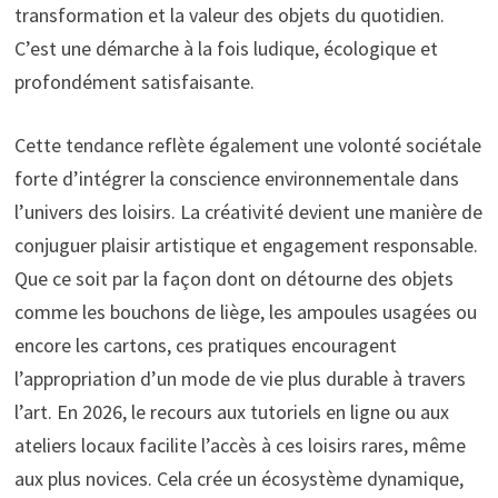
transformation et la valeur des objets du quotidien.
C’est une démarche à la fois ludique, écologique et
profondément satisfaisante.
Cette tendance reflète également une volonté sociétale
forte d’intégrer la conscience environnementale dans
l’univers des loisirs. La créativité devient une manière de
conjuguer plaisir artistique et engagement responsable.
Que ce soit par la façon dont on détourne des objets
comme les bouchons de liège, les ampoules usagées ou
encore les cartons, ces pratiques encouragent
l’appropriation d’un mode de vie plus durable à travers
l’art. En 2026, le recours aux tutoriels en ligne ou aux
ateliers locaux facilite l’accès à ces loisirs rares, même
aux plus novices. Cela crée un écosystème dynamique,