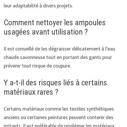
leur adaptabilité à divers projets.
Comment nettoyer les ampoules
usagées avant utilisation ?
Il est conseillé de les dégraisser délicatement à l’eau
chaude savonneuse tout en portant des gants pour
prévenir tout risque de coupure.
Y a-t-il des risques liés à certains
matériaux rares ?
Certains matériaux comme les textiles synthétiques
anciens ou certaines peintures peuvent contenir des
irritants. Il est préférable de privilégier les matériaux