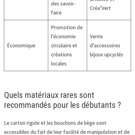
des savoir-
Créa’Vert
faire
Promotion de
l’économie
Vente
Économique
circulaire et
d’accessoires
créations
bijoux upcyclés
locales
Quels matériaux rares sont
recommandés pour les débutants ?
Le carton rigide et les bouchons de liège sont
accessibles du fait de leur facilité de manipulation et de