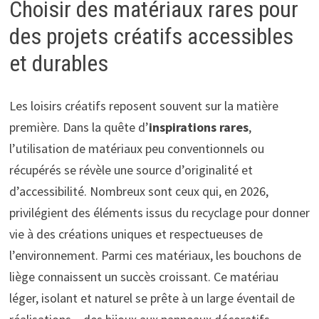
Choisir des matériaux rares pour
des projets créatifs accessibles
et durables
Les loisirs créatifs reposent souvent sur la matière
première. Dans la quête d’
inspirations rares
,
l’utilisation de matériaux peu conventionnels ou
récupérés se révèle une source d’originalité et
d’accessibilité. Nombreux sont ceux qui, en 2026,
privilégient des éléments issus du recyclage pour donner
vie à des créations uniques et respectueuses de
l’environnement. Parmi ces matériaux, les bouchons de
liège connaissent un succès croissant. Ce matériau
léger, isolant et naturel se prête à un large éventail de