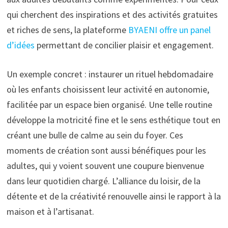
qui cherchent des inspirations et des activités gratuites
et riches de sens, la plateforme
BYAENI offre un panel
d’idées
permettant de concilier plaisir et engagement.
Un exemple concret : instaurer un rituel hebdomadaire
où les enfants choisissent leur activité en autonomie,
facilitée par un espace bien organisé. Une telle routine
développe la motricité fine et le sens esthétique tout en
créant une bulle de calme au sein du foyer. Ces
moments de création sont aussi bénéfiques pour les
adultes, qui y voient souvent une coupure bienvenue
dans leur quotidien chargé. L’alliance du loisir, de la
détente et de la créativité renouvelle ainsi le rapport à la
maison et à l’artisanat.