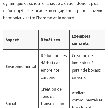
dynamique et solidaire. Chaque création devient plus
qu’un objet ; elle incarne un engagement pour un avenir
harmonieux entre l’homme et la nature.
Exemples
Aspect
Bénéfices
concrets
Réduction des
Création de
déchets et
luminaires à
Environnemental
empreinte
partir de bocaux
carbone
en verre
Création de
Ateliers
liens et
communautaires
Social
transmission
Bricoleo et