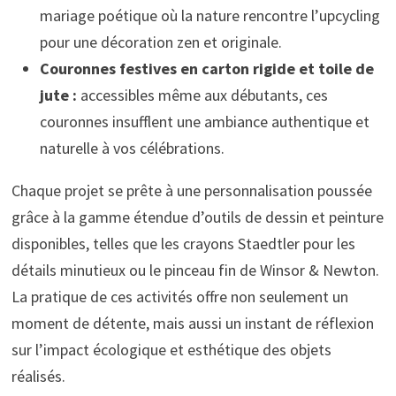
mariage poétique où la nature rencontre l’upcycling
pour une décoration zen et originale.
Couronnes festives en carton rigide et toile de
jute :
accessibles même aux débutants, ces
couronnes insufflent une ambiance authentique et
naturelle à vos célébrations.
Chaque projet se prête à une personnalisation poussée
grâce à la gamme étendue d’outils de dessin et peinture
disponibles, telles que les crayons Staedtler pour les
détails minutieux ou le pinceau fin de Winsor & Newton.
La pratique de ces activités offre non seulement un
moment de détente, mais aussi un instant de réflexion
sur l’impact écologique et esthétique des objets
réalisés.