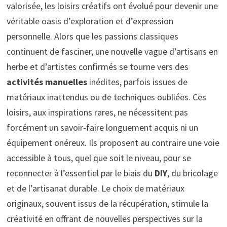
valorisée, les loisirs créatifs ont évolué pour devenir une
véritable oasis d’exploration et d’expression
personnelle. Alors que les passions classiques
continuent de fasciner, une nouvelle vague d’artisans en
herbe et d’artistes confirmés se tourne vers des
activités manuelles
inédites, parfois issues de
matériaux inattendus ou de techniques oubliées. Ces
loisirs, aux inspirations rares, ne nécessitent pas
forcément un savoir-faire longuement acquis ni un
équipement onéreux. Ils proposent au contraire une voie
accessible à tous, quel que soit le niveau, pour se
reconnecter à l’essentiel par le biais du
DIY
, du bricolage
et de l’artisanat durable. Le choix de matériaux
originaux, souvent issus de la récupération, stimule la
créativité en offrant de nouvelles perspectives sur la