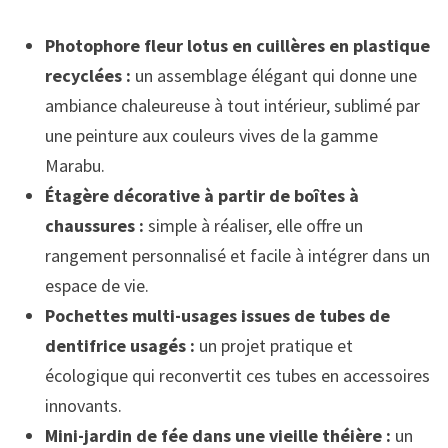
Photophore fleur lotus en cuillères en plastique
recyclées :
un assemblage élégant qui donne une
ambiance chaleureuse à tout intérieur, sublimé par
une peinture aux couleurs vives de la gamme
Marabu.
Étagère décorative à partir de boîtes à
chaussures :
simple à réaliser, elle offre un
rangement personnalisé et facile à intégrer dans un
espace de vie.
Pochettes multi-usages issues de tubes de
dentifrice usagés :
un projet pratique et
écologique qui reconvertit ces tubes en accessoires
innovants.
Mini-jardin de fée dans une vieille théière :
un