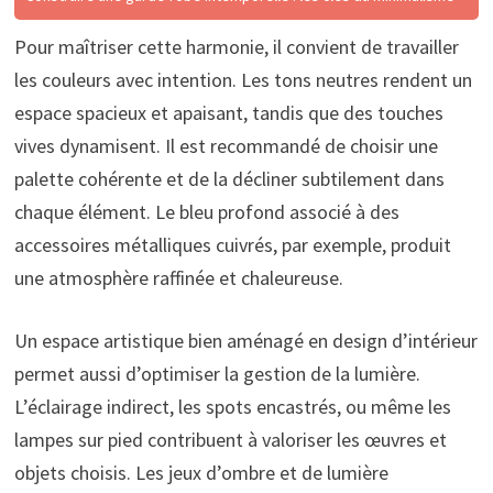
Pour maîtriser cette harmonie, il convient de travailler
les couleurs avec intention. Les tons neutres rendent un
espace spacieux et apaisant, tandis que des touches
vives dynamisent. Il est recommandé de choisir une
palette cohérente et de la décliner subtilement dans
chaque élément. Le bleu profond associé à des
accessoires métalliques cuivrés, par exemple, produit
une atmosphère raffinée et chaleureuse.
Un espace artistique bien aménagé en design d’intérieur
permet aussi d’optimiser la gestion de la lumière.
L’éclairage indirect, les spots encastrés, ou même les
lampes sur pied contribuent à valoriser les œuvres et
objets choisis. Les jeux d’ombre et de lumière