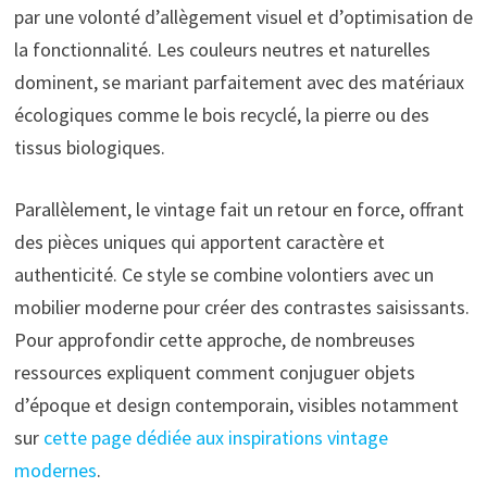
par une volonté d’allègement visuel et d’optimisation de
la fonctionnalité. Les couleurs neutres et naturelles
dominent, se mariant parfaitement avec des matériaux
écologiques comme le bois recyclé, la pierre ou des
tissus biologiques.
Parallèlement, le vintage fait un retour en force, offrant
des pièces uniques qui apportent caractère et
authenticité. Ce style se combine volontiers avec un
mobilier moderne pour créer des contrastes saisissants.
Pour approfondir cette approche, de nombreuses
ressources expliquent comment conjuguer objets
d’époque et design contemporain, visibles notamment
sur
cette page dédiée aux inspirations vintage
modernes
.