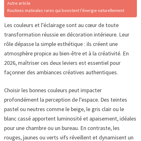
Autre article
Routines matinales rares qui boostent l’énergie naturellement
Les couleurs et l’éclairage sont au cœur de toute
transformation réussie en décoration intérieure. Leur
rôle dépasse la simple esthétique : ils créent une
atmosphère propice au bien-être et à la créativité. En
2026, maîtriser ces deux leviers est essentiel pour
façonner des ambiances créatives authentiques.
Choisir les bonnes couleurs peut impacter
profondément la perception de l’espace. Des teintes
pastel ou neutres comme le beige, le gris clair ou le
blanc cassé apportent luminosité et apaisement, idéales
pour une chambre ou un bureau. En contraste, les
rouges, jaunes ou verts vifs réveillent et dynamisent un