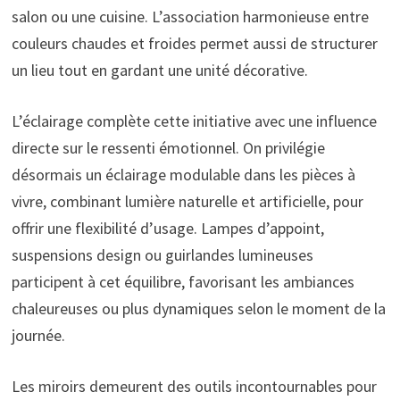
salon ou une cuisine. L’association harmonieuse entre
couleurs chaudes et froides permet aussi de structurer
un lieu tout en gardant une unité décorative.
L’éclairage complète cette initiative avec une influence
directe sur le ressenti émotionnel. On privilégie
désormais un éclairage modulable dans les pièces à
vivre, combinant lumière naturelle et artificielle, pour
offrir une flexibilité d’usage. Lampes d’appoint,
suspensions design ou guirlandes lumineuses
participent à cet équilibre, favorisant les ambiances
chaleureuses ou plus dynamiques selon le moment de la
journée.
Les miroirs demeurent des outils incontournables pour