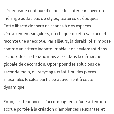
L’éclectisme continue d’enrichir les intérieurs avec un
mélange audacieux de styles, textures et époques.
Cette liberté donnera naissance à des espaces
véritablement singuliers, où chaque objet a sa place et
raconte une anecdote. Par ailleurs, la durabilité s’impose
comme un critère incontournable, non seulement dans
le choix des matériaux mais aussi dans la démarche
globale de décoration. Opter pour des solutions de
seconde main, du recyclage créatif ou des pièces
artisanales locales participe activement à cette
dynamique.
Enfin, ces tendances s’accompagnent d’une attention
accrue portée à la création d’ambiances relaxantes et