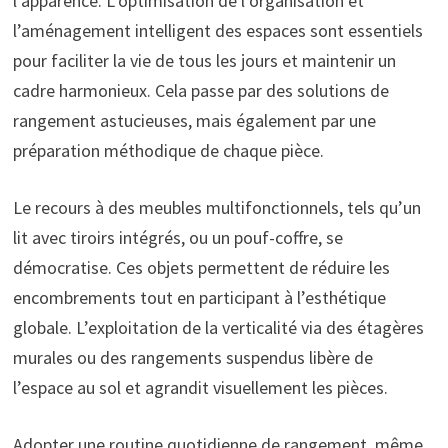
l’apparence. L’optimisation de l’organisation et
l’aménagement intelligent des espaces sont essentiels
pour faciliter la vie de tous les jours et maintenir un
cadre harmonieux. Cela passe par des solutions de
rangement astucieuses, mais également par une
préparation méthodique de chaque pièce.
Le recours à des meubles multifonctionnels, tels qu’un
lit avec tiroirs intégrés, ou un pouf-coffre, se
démocratise. Ces objets permettent de réduire les
encombrements tout en participant à l’esthétique
globale. L’exploitation de la verticalité via des étagères
murales ou des rangements suspendus libère de
l’espace au sol et agrandit visuellement les pièces.
Adopter une routine quotidienne de rangement, même