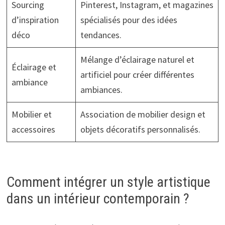
Sourcing
Pinterest, Instagram, et magazines
d’inspiration
spécialisés pour des idées
déco
tendances.
Mélange d’éclairage naturel et
Éclairage et
artificiel pour créer différentes
ambiance
ambiances.
Mobilier et
Association de mobilier design et
accessoires
objets décoratifs personnalisés.
Comment intégrer un style artistique
dans un intérieur contemporain ?