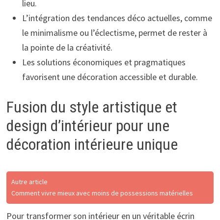
lieu.
L’intégration des tendances déco actuelles, comme
le minimalisme ou l’éclectisme, permet de rester à
la pointe de la créativité.
Les solutions économiques et pragmatiques
favorisent une décoration accessible et durable.
Fusion du style artistique et
design d’intérieur pour une
décoration intérieure unique
Autre article
Comment vivre mieux avec moins de possessions matérielles
Pour transformer son intérieur en un véritable écrin