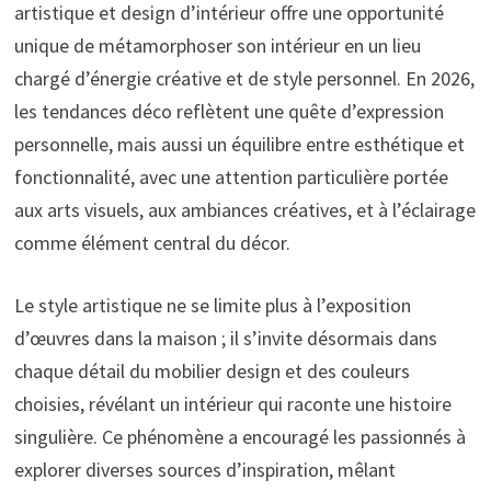
artistique et design d’intérieur offre une opportunité
unique de métamorphoser son intérieur en un lieu
chargé d’énergie créative et de style personnel. En 2026,
les tendances déco reflètent une quête d’expression
personnelle, mais aussi un équilibre entre esthétique et
fonctionnalité, avec une attention particulière portée
aux arts visuels, aux ambiances créatives, et à l’éclairage
comme élément central du décor.
Le style artistique ne se limite plus à l’exposition
d’œuvres dans la maison ; il s’invite désormais dans
chaque détail du mobilier design et des couleurs
choisies, révélant un intérieur qui raconte une histoire
singulière. Ce phénomène a encouragé les passionnés à
explorer diverses sources d’inspiration, mêlant