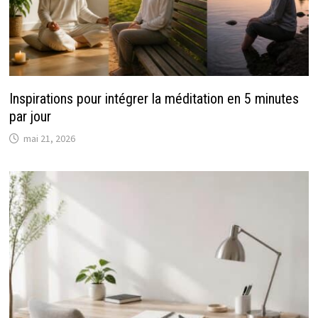
Inspirations pour intégrer la méditation en 5 minutes
par jour
mai 21, 2026