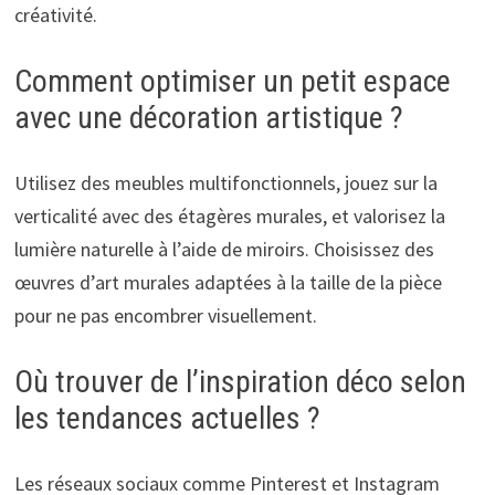
créativité.
Comment optimiser un petit espace
avec une décoration artistique ?
Utilisez des meubles multifonctionnels, jouez sur la
verticalité avec des étagères murales, et valorisez la
lumière naturelle à l’aide de miroirs. Choisissez des
œuvres d’art murales adaptées à la taille de la pièce
pour ne pas encombrer visuellement.
Où trouver de l’inspiration déco selon
les tendances actuelles ?
Les réseaux sociaux comme Pinterest et Instagram