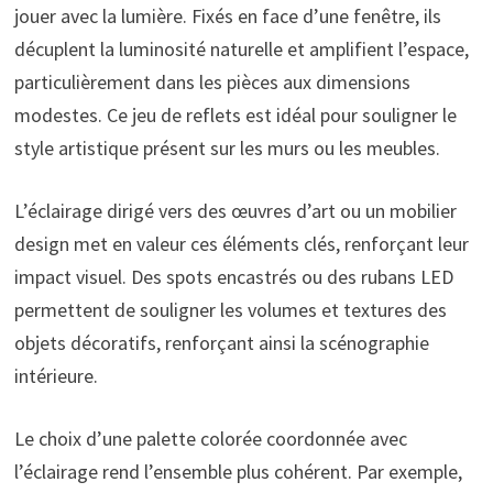
jouer avec la lumière. Fixés en face d’une fenêtre, ils
décuplent la luminosité naturelle et amplifient l’espace,
particulièrement dans les pièces aux dimensions
modestes. Ce jeu de reflets est idéal pour souligner le
style artistique présent sur les murs ou les meubles.
L’éclairage dirigé vers des œuvres d’art ou un mobilier
design met en valeur ces éléments clés, renforçant leur
impact visuel. Des spots encastrés ou des rubans LED
permettent de souligner les volumes et textures des
objets décoratifs, renforçant ainsi la scénographie
intérieure.
Le choix d’une palette colorée coordonnée avec
l’éclairage rend l’ensemble plus cohérent. Par exemple,