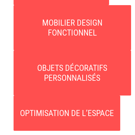
MOBILIER DESIGN
FONCTIONNEL
OBJETS DÉCORATIFS
PERSONNALISÉS
OPTIMISATION DE L’ESPACE