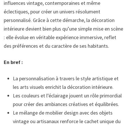
influences vintage, contemporaines et même
éclectiques, pour créer un univers résolument
personnalisé. Grâce à cette démarche, la décoration
intérieure devient bien plus qu’une simple mise en scène
: elle évolue en véritable expérience immersive, reflet
des préférences et du caractère de ses habitants.
En bref :
La personnalisation à travers le style artistique et
les arts visuels enrichit la décoration intérieure.
Les couleurs et l’éclairage jouent un rôle primordial
pour créer des ambiances créatives et équilibrées.
Le mélange de mobilier design avec des objets
vintage ou artisanaux renforce le cachet unique du