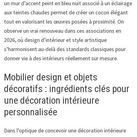
un mur d’accent peint en bleu nuit associé à un éclairage
aux teintes chaudes permet de créer un cocon élégant
tout en valorisant les œuvres posées à proximité. On
observe un vrai renouveau dans ces associations en
2026, où design d’intérieur et style artistique
s’harmonisent au-delà des standards classiques pour
donner vie à des intérieurs réellement sur mesure.
Mobilier design et objets
décoratifs : ingrédients clés pour
une décoration intérieure
personnalisée
Dans l’optique de concevoir une décoration intérieure