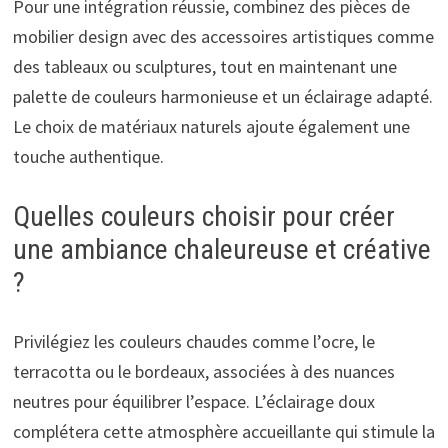
Pour une intégration réussie, combinez des pièces de
mobilier design avec des accessoires artistiques comme
des tableaux ou sculptures, tout en maintenant une
palette de couleurs harmonieuse et un éclairage adapté.
Le choix de matériaux naturels ajoute également une
touche authentique.
Quelles couleurs choisir pour créer
une ambiance chaleureuse et créative
?
Privilégiez les couleurs chaudes comme l’ocre, le
terracotta ou le bordeaux, associées à des nuances
neutres pour équilibrer l’espace. L’éclairage doux
complétera cette atmosphère accueillante qui stimule la