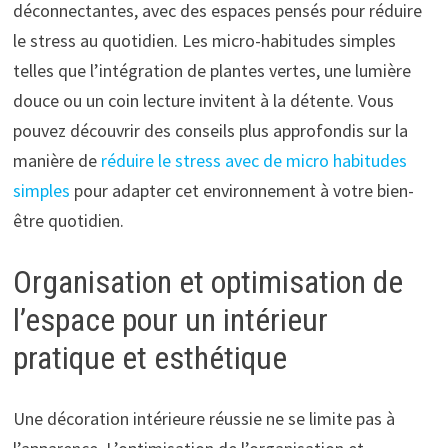
déconnectantes, avec des espaces pensés pour réduire
le stress au quotidien. Les micro-habitudes simples
telles que l’intégration de plantes vertes, une lumière
douce ou un coin lecture invitent à la détente. Vous
pouvez découvrir des conseils plus approfondis sur la
manière de
réduire le stress avec de micro habitudes
simples
pour adapter cet environnement à votre bien-
être quotidien.
Organisation et optimisation de
l’espace pour un intérieur
pratique et esthétique
Une décoration intérieure réussie ne se limite pas à