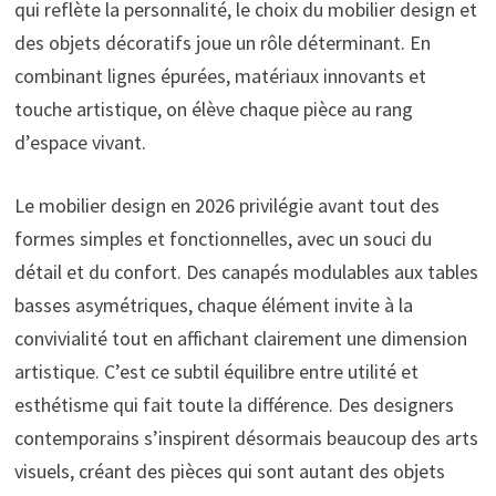
qui reflète la personnalité, le choix du mobilier design et
des objets décoratifs joue un rôle déterminant. En
combinant lignes épurées, matériaux innovants et
touche artistique, on élève chaque pièce au rang
d’espace vivant.
Le mobilier design en 2026 privilégie avant tout des
formes simples et fonctionnelles, avec un souci du
détail et du confort. Des canapés modulables aux tables
basses asymétriques, chaque élément invite à la
convivialité tout en affichant clairement une dimension
artistique. C’est ce subtil équilibre entre utilité et
esthétisme qui fait toute la différence. Des designers
contemporains s’inspirent désormais beaucoup des arts
visuels, créant des pièces qui sont autant des objets