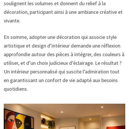
soulignent les volumes et donnent du relief à la
décoration, participant ainsi à une ambiance créative et
vivante.
En somme, adopter une décoration qui associe style
artistique et design d’intérieur demande une réflexion
approfondie autour des pièces à intégrer, des couleurs à
utiliser, et d’un choix judicieux d’éclairage. Le résultat ?
Un intérieur personnalisé qui suscite l’admiration tout
en garantissant un confort de vie adapté aux besoins
quotidiens.