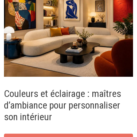
Couleurs et éclairage : maîtres
d’ambiance pour personnaliser
son intérieur