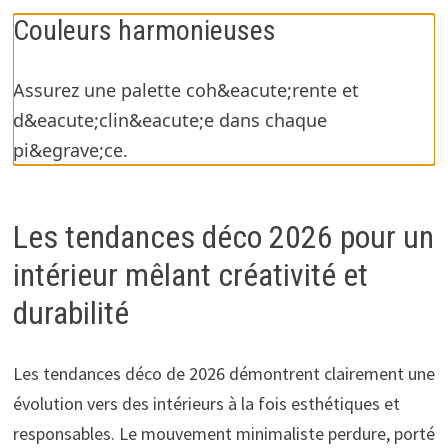
Couleurs harmonieuses
Assurez une palette coh&eacute;rente et
d&eacute;clin&eacute;e dans chaque
pi&egrave;ce.
Les tendances déco 2026 pour un
intérieur mêlant créativité et
durabilité
Les tendances déco de 2026 démontrent clairement une
évolution vers des intérieurs à la fois esthétiques et
responsables. Le mouvement minimaliste perdure, porté