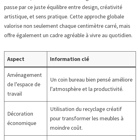
passe par ce juste équilibre entre design, créativité
artistique, et sens pratique. Cette approche globale
valorise non seulement chaque centimètre carré, mais
offre également un cadre agréable à vivre au quotidien.
Aspect
Information clé
Aménagement
Un coin bureau bien pensé améliore
de l’espace de
l’atmosphère et la productivité.
travail
Utilisation du recyclage créatif
Décoration
pour transformer les meubles à
économique
moindre coût.