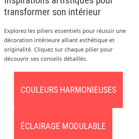
Inspirations artistiques pour
transformer son intérieur
Explorez les piliers essentiels pour réussir une
décoration intérieure alliant esthétique et
originalité. Cliquez sur chaque pilier pour
découvrir ses conseils détaillés.
COULEURS HARMONIEUSES
ÉCLAIRAGE MODULABLE