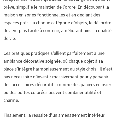
brève, simplifie le maintien de l’ordre. En découpant la
maison en zones fonctionnelles et en dédiant des
espaces précis à chaque catégorie d’objets, le désordre
devient plus facile à contenir, améliorant ainsi la qualité
de vie.
Ces pratiques pratiques s’allient parfaitement à une
ambiance décorative soignée, où chaque objet à sa
place s’intègre harmonieusement au style choisi. Il n’est
pas nécessaire d’investir massivement pour y parvenir :
des accessoires décoratifs comme des paniers en osier
ou des boîtes colorées peuvent combiner utilité et
charme.
Finalement, la réussite d’un aménagement intérieur