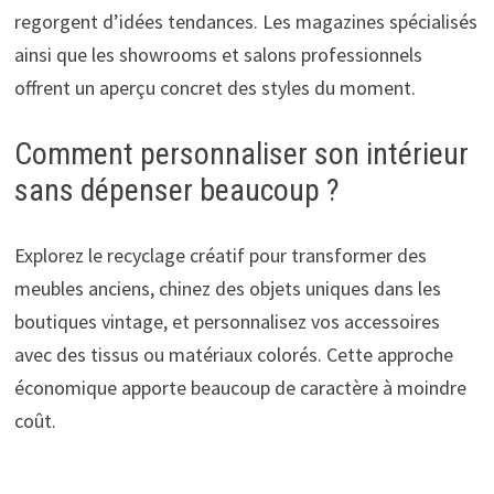
regorgent d’idées tendances. Les magazines spécialisés
ainsi que les showrooms et salons professionnels
offrent un aperçu concret des styles du moment.
Comment personnaliser son intérieur
sans dépenser beaucoup ?
Explorez le recyclage créatif pour transformer des
meubles anciens, chinez des objets uniques dans les
boutiques vintage, et personnalisez vos accessoires
avec des tissus ou matériaux colorés. Cette approche
économique apporte beaucoup de caractère à moindre
coût.