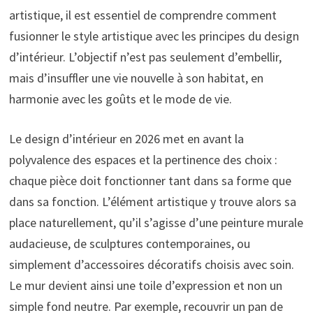
artistique, il est essentiel de comprendre comment
fusionner le style artistique avec les principes du design
d’intérieur. L’objectif n’est pas seulement d’embellir,
mais d’insuffler une vie nouvelle à son habitat, en
harmonie avec les goûts et le mode de vie.
Le design d’intérieur en 2026 met en avant la
polyvalence des espaces et la pertinence des choix :
chaque pièce doit fonctionner tant dans sa forme que
dans sa fonction. L’élément artistique y trouve alors sa
place naturellement, qu’il s’agisse d’une peinture murale
audacieuse, de sculptures contemporaines, ou
simplement d’accessoires décoratifs choisis avec soin.
Le mur devient ainsi une toile d’expression et non un
simple fond neutre. Par exemple, recouvrir un pan de