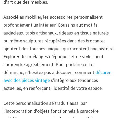
d’art que des meubles.
Associé au mobilier, les accessoires personnalisent
profondément un intérieur. Coussins aux motifs
audacieux, tapis artisanaux, rideaux en tissus naturels
ou même sculptures récupérées dans des brocantes
ajoutent des touches uniques qui racontent une histoire.
Explorer des mélanges d’époques et de styles peut
surprendre agréablement. Pour parfaire cette
démarche, n’hésitez pas à découvrir comment
décorer
avec des pièces vintage
s’intègre aux tendances
actuelles, en renforçant l’identité de votre espace.
Cette personnalisation se traduit aussi par
l’incorporation d’objets fonctionnels à caractère