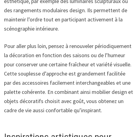
esthétique, par exemple des luminaires sculpturaux ou
des rangements modulaires design. Ils permettent de
maintenir l’ordre tout en participant activement à la
scénographie intérieure.
Pour aller plus loin, pensez à renouveler périodiquement
la décoration en fonction des saisons ou de l’humeur
pour conserver une certaine fraîcheur et variété visuelle.
Cette souplesse d’approche est grandement facilitée
par des accessoires facilement interchangeables et une
palette cohérente. En combinant ainsi mobilier design et
objets décoratifs choisit avec goût, vous obtenez un
cadre de vie aussi confortable qu’inspirant.