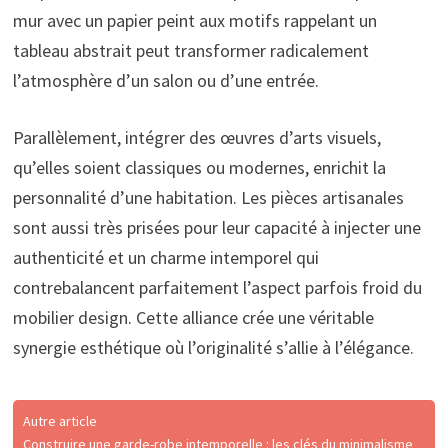
mur avec un papier peint aux motifs rappelant un
tableau abstrait peut transformer radicalement
l’atmosphère d’un salon ou d’une entrée.
Parallèlement, intégrer des œuvres d’arts visuels,
qu’elles soient classiques ou modernes, enrichit la
personnalité d’une habitation. Les pièces artisanales
sont aussi très prisées pour leur capacité à injecter une
authenticité et un charme intemporel qui
contrebalancent parfaitement l’aspect parfois froid du
mobilier design. Cette alliance crée une véritable
synergie esthétique où l’originalité s’allie à l’élégance.
Autre article
Construire une garde-robe intemporelle : les clés du minimalisme