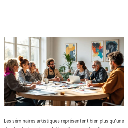
Les séminaires artistiques représentent bien plus qu’une