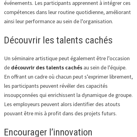
événements. Les participants apprennent à intégrer ces
compétences dans leur routine quotidienne, améliorant
ainsi leur performance au sein de l’organisation.
Découvrir les talents cachés
Un séminaire artistique peut également être l’occasion
de
découvrir des talents cachés
au sein de l’équipe.
En offrant un cadre où chacun peut s’exprimer librement,
les participants peuvent révéler des capacités
insoupçonnées qui enrichissent la dynamique de groupe.
Les employeurs peuvent alors identifier des atouts
pouvant être mis à profit dans des projets futurs.
Encourager l’innovation