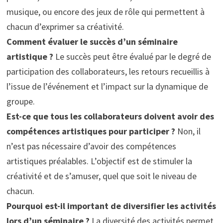
musique, ou encore des jeux de rôle qui permettent à
chacun d’exprimer sa créativité.
Comment évaluer le succès d’un séminaire
artistique ?
Le succès peut être évalué par le degré de
participation des collaborateurs, les retours recueillis à
l’issue de l’événement et l’impact sur la dynamique de
groupe.
Est-ce que tous les collaborateurs doivent avoir des
compétences artistiques pour participer ?
Non, il
n’est pas nécessaire d’avoir des compétences
artistiques préalables. L’objectif est de stimuler la
créativité et de s’amuser, quel que soit le niveau de
chacun.
Pourquoi est-il important de diversifier les activités
lors d’un séminaire ?
La diversité des activités permet