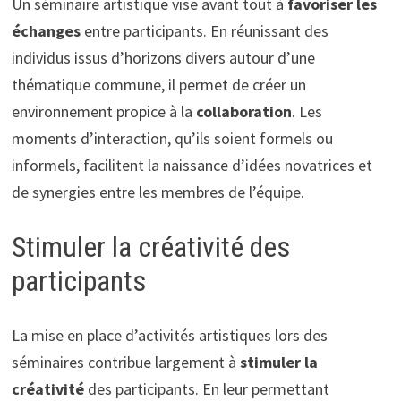
Un séminaire artistique vise avant tout à
favoriser les
échanges
entre participants. En réunissant des
individus issus d’horizons divers autour d’une
thématique commune, il permet de créer un
environnement propice à la
collaboration
. Les
moments d’interaction, qu’ils soient formels ou
informels, facilitent la naissance d’idées novatrices et
de synergies entre les membres de l’équipe.
Stimuler la créativité des
participants
La mise en place d’activités artistiques lors des
séminaires contribue largement à
stimuler la
créativité
des participants. En leur permettant