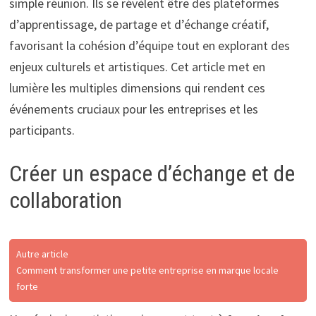
simple réunion. Ils se révèlent être des plateformes
d’apprentissage, de partage et d’échange créatif,
favorisant la cohésion d’équipe tout en explorant des
enjeux culturels et artistiques. Cet article met en
lumière les multiples dimensions qui rendent ces
événements cruciaux pour les entreprises et les
participants.
Créer un espace d’échange et de
collaboration
Autre article
Comment transformer une petite entreprise en marque locale
forte