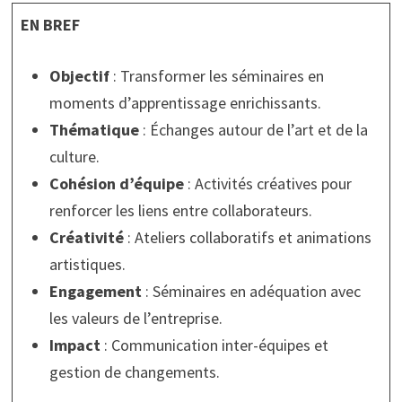
EN BREF
Objectif
: Transformer les séminaires en
moments d’apprentissage enrichissants.
Thématique
: Échanges autour de l’art et de la
culture.
Cohésion d’équipe
: Activités créatives pour
renforcer les liens entre collaborateurs.
Créativité
: Ateliers collaboratifs et animations
artistiques.
Engagement
: Séminaires en adéquation avec
les valeurs de l’entreprise.
Impact
: Communication inter-équipes et
gestion de changements.