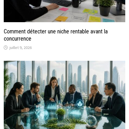
Comment détecter une niche rentable avant la
concurrence
juillet 9, 2026