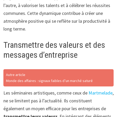
l’autre, à valoriser les talents et à célébrer les réussites
communes. Cette dynamique contribue à créer une
atmosphère positive qui se reflète sur la productivité à
long terme.
Transmettre des valeurs et des
messages d’entreprise
Autre article
Monde des affaires : signaux faibles d’un marché saturé
Les séminaires artistiques, comme ceux de
Martmelade
,
ne se limitent pas à l’actualité. Ils constituent
également un moyen efficace pour les entreprises de
transmettre leurs valeurs
. En intégrant des éléments