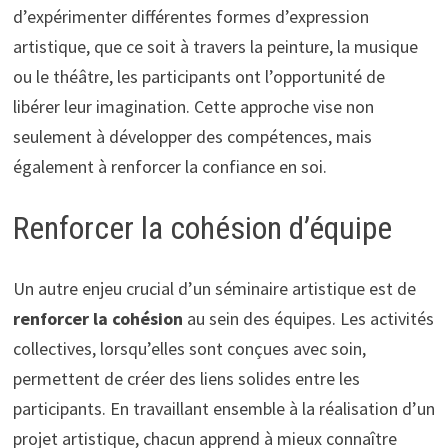
d’expérimenter différentes formes d’expression
artistique, que ce soit à travers la peinture, la musique
ou le théâtre, les participants ont l’opportunité de
libérer leur imagination. Cette approche vise non
seulement à développer des compétences, mais
également à renforcer la confiance en soi.
Renforcer la cohésion d’équipe
Un autre enjeu crucial d’un séminaire artistique est de
renforcer la cohésion
au sein des équipes. Les activités
collectives, lorsqu’elles sont conçues avec soin,
permettent de créer des liens solides entre les
participants. En travaillant ensemble à la réalisation d’un
projet artistique, chacun apprend à mieux connaître