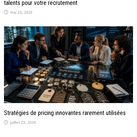
talents pour votre recrutement
mai 23, 2025
Stratégies de pricing innovantes rarement utilisées
juillet 23, 2026