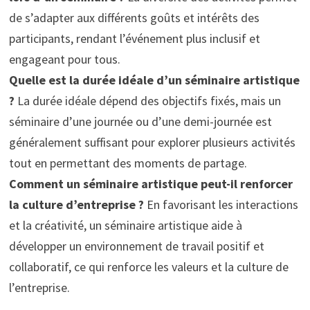
de s’adapter aux différents goûts et intérêts des
participants, rendant l’événement plus inclusif et
engageant pour tous.
Quelle est la durée idéale d’un séminaire artistique
?
La durée idéale dépend des objectifs fixés, mais un
séminaire d’une journée ou d’une demi-journée est
généralement suffisant pour explorer plusieurs activités
tout en permettant des moments de partage.
Comment un séminaire artistique peut-il renforcer
la culture d’entreprise ?
En favorisant les interactions
et la créativité, un séminaire artistique aide à
développer un environnement de travail positif et
collaboratif, ce qui renforce les valeurs et la culture de
l’entreprise.