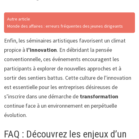
Autre article
Monde des affaires : erreurs fréquentes des jeunes dirigeants
Enfin, les séminaires artistiques favorisent un climat
propice à
l’innovation
. En débridant la pensée
conventionnelle, ces événements encouragent les
participants à explorer de nouvelles approches et à
sortir des sentiers battus. Cette culture de l’innovation
est essentielle pour les entreprises désireuses de
s’inscrire dans une démarche de
transformation
continue face à un environnement en perpétuelle
évolution.
FAQ : Découvrez les enjeux d’un