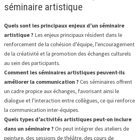
séminaire artistique
Quels sont les principaux enjeux d’un séminaire
artistique ?
Les enjeux principaux résident dans le
renforcement de la cohésion d’équipe, l’encouragement
de la créativité et la promotion des échanges culturels
au sein des participants.
Comment les séminaires artistiques peuvent-ils
améliorer la communication ?
Ces séminaires offrent
un cadre propice aux échanges, favorisant ainsi le
dialogue et l’interaction entre collègues, ce qui renforce
la communication inter-équipes.
Quels types d’activités artistiques peut-on inclure
dans un séminaire ?
On peut intégrer des ateliers de
peinture, des sessions de théâtre, des cours de