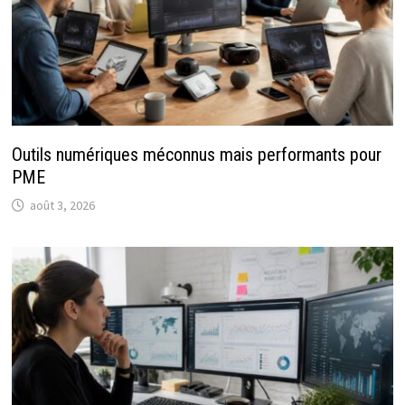
Outils numériques méconnus mais performants pour
PME
août 3, 2026