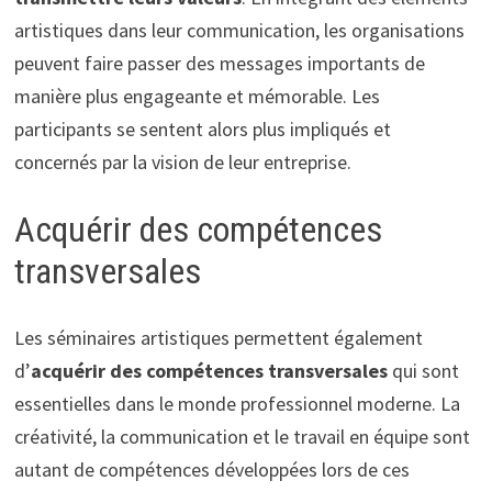
artistiques dans leur communication, les organisations
peuvent faire passer des messages importants de
manière plus engageante et mémorable. Les
participants se sentent alors plus impliqués et
concernés par la vision de leur entreprise.
Acquérir des compétences
transversales
Les séminaires artistiques permettent également
d’
acquérir des compétences transversales
qui sont
essentielles dans le monde professionnel moderne. La
créativité, la communication et le travail en équipe sont
autant de compétences développées lors de ces