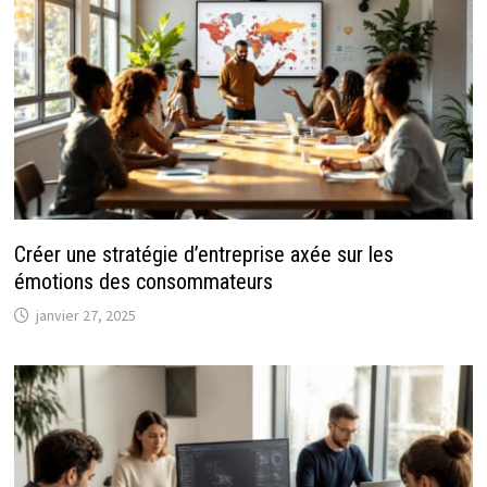
Créer une stratégie d’entreprise axée sur les
émotions des consommateurs
janvier 27, 2025