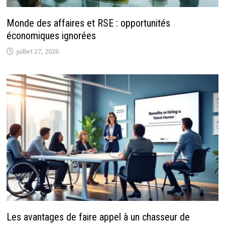
Monde des affaires et RSE : opportunités
économiques ignorées
juillet 27, 2026
Les avantages de faire appel à un chasseur de