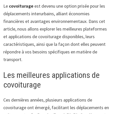
Le
covoiturage
est devenu une option prisée pour les
déplacements interurbains, alliant économies
financières et avantages environnementaux. Dans cet
article, nous allons explorer les meilleures plateformes
et applications de covoiturage disponibles, leurs
caractéristiques, ainsi que la façon dont elles peuvent
répondre à vos besoins spécifiques en matière de
transport.
Les meilleures applications de
covoiturage
Ces dernières années, plusieurs applications de
covoiturage ont émergé, facilitant les déplacements en