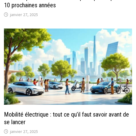
10 prochaines années
janvier 27, 2025
Mobilité électrique : tout ce qu’il faut savoir avant de
se lancer
janvier 27, 2025