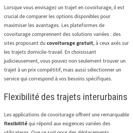
Lorsque vous envisagez un trajet en covoiturage, il est
crucial de comparer les options disponibles pour
maximiser les avantages. Les plateformes de
covoiturage comprennent des solutions variées : des
sites proposant du
covoiturage gratuit
, à ceux axés sur
les trajets domicile-travail. En choisissant
judicieusement, vous pouvez non seulement trouver un
trajet à un prix compétitif, mais aussi sélectionner un
service qui correspond à vos besoins spécifiques.
Flexibilité des trajets interurbains
Les applications de covoiturage offrent une remarquable
flexibilité
qui répond aux exigences variées des
utilisateurs. Que ce soit pour des déplacements