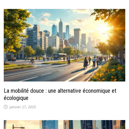
La mobilité douce : une alternative économique et
écologique
janvier 27, 2025