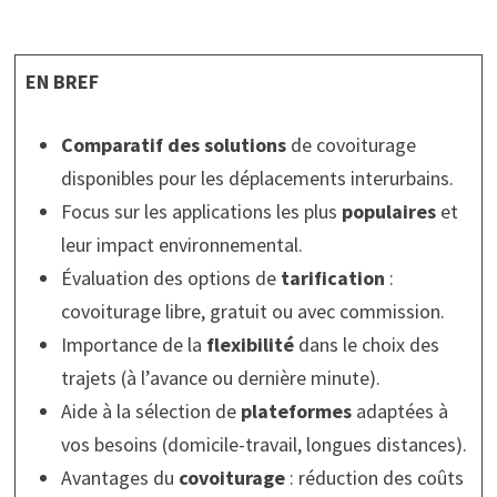
EN BREF
Comparatif des solutions
de covoiturage
disponibles pour les déplacements interurbains.
Focus sur les applications les plus
populaires
et
leur impact environnemental.
Évaluation des options de
tarification
:
covoiturage libre, gratuit ou avec commission.
Importance de la
flexibilité
dans le choix des
trajets (à l’avance ou dernière minute).
Aide à la sélection de
plateformes
adaptées à
vos besoins (domicile-travail, longues distances).
Avantages du
covoiturage
: réduction des coûts