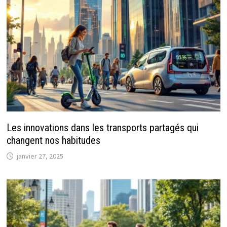
Les innovations dans les transports partagés qui
changent nos habitudes
janvier 27, 2025