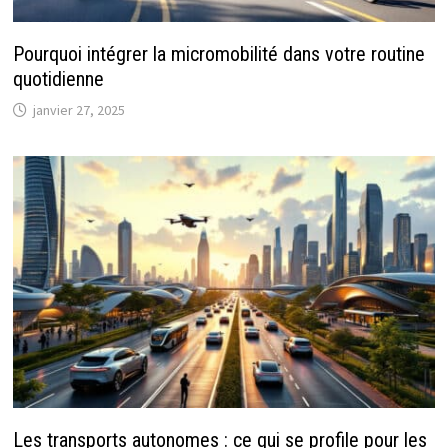
Pourquoi intégrer la micromobilité dans votre routine
quotidienne
janvier 27, 2025
Les transports autonomes : ce qui se profile pour les