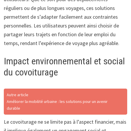
réguliers ou de plus longues voyages, ces solutions
permettent de s’adapter facilement aux contraintes
personnelles. Les utilisateurs peuvent ainsi choisir de
partager leurs trajets en fonction de leur emploi du
temps, rendant l’expérience de voyage plus agréable.
Impact environnemental et social
du covoiturage
Autre article
Améliorer la mobilité urbaine : les solutions pour un avenir
durable
Le covoiturage ne se limite pas à l’aspect financier, mais
il implique également un engagement social et