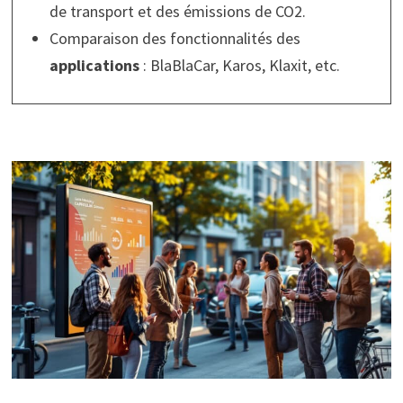
de transport et des émissions de CO2.
Comparaison des fonctionnalités des
applications
: BlaBlaCar, Karos, Klaxit, etc.