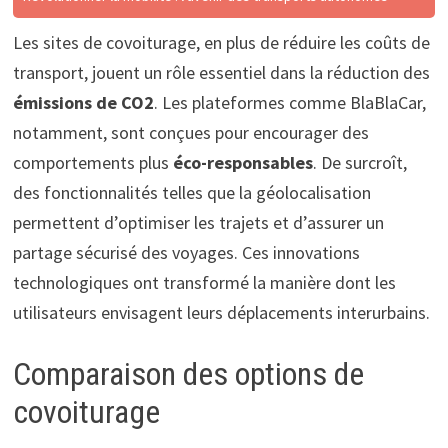
Les sites de covoiturage, en plus de réduire les coûts de
transport, jouent un rôle essentiel dans la réduction des
émissions de CO2
. Les plateformes comme BlaBlaCar,
notamment, sont conçues pour encourager des
comportements plus
éco-responsables
. De surcroît,
des fonctionnalités telles que la géolocalisation
permettent d’optimiser les trajets et d’assurer un
partage sécurisé des voyages. Ces innovations
technologiques ont transformé la manière dont les
utilisateurs envisagent leurs déplacements interurbains.
Comparaison des options de
covoiturage