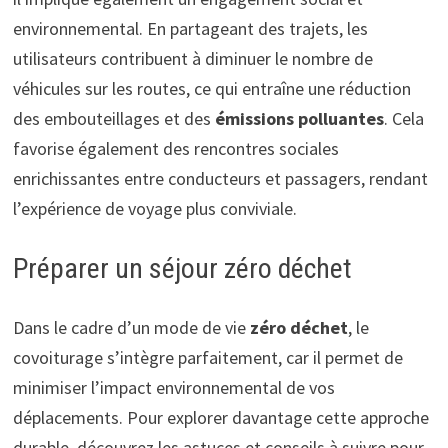
environnemental. En partageant des trajets, les
utilisateurs contribuent à diminuer le nombre de
véhicules sur les routes, ce qui entraîne une réduction
des embouteillages et des
émissions polluantes
. Cela
favorise également des rencontres sociales
enrichissantes entre conducteurs et passagers, rendant
l’expérience de voyage plus conviviale.
Préparer un séjour zéro déchet
Dans le cadre d’un mode de vie
zéro déchet
, le
covoiturage s’intègre parfaitement, car il permet de
minimiser l’impact environnemental de vos
déplacements. Pour explorer davantage cette approche
durable, découvrez les astuces et conseils à suivre pour