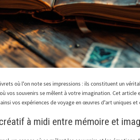
vrets où l’on note ses impressions : ils constituent un vérita
où vos souvenirs se mêlent à votre imagination. Cet article 
insi vos expériences de voyage en œuvres d’art uniques et 
créatif à midi entre mémoire et imag