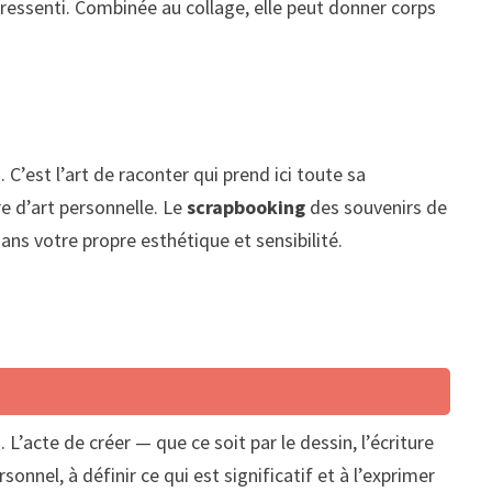
essenti. Combinée au collage, elle peut donner corps
 C’est l’art de raconter qui prend ici toute sa
re d’art personnelle. Le
scrapbooking
des souvenirs de
s votre propre esthétique et sensibilité.
 L’acte de créer — que ce soit par le dessin, l’écriture
onnel, à définir ce qui est significatif et à l’exprimer