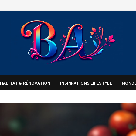
HABITAT & RÉNOVATION
INSPIRATIONS LIFESTYLE
MONDE