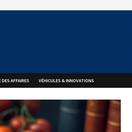
 DES AFFAIRES
VÉHICULES & INNOVATIONS