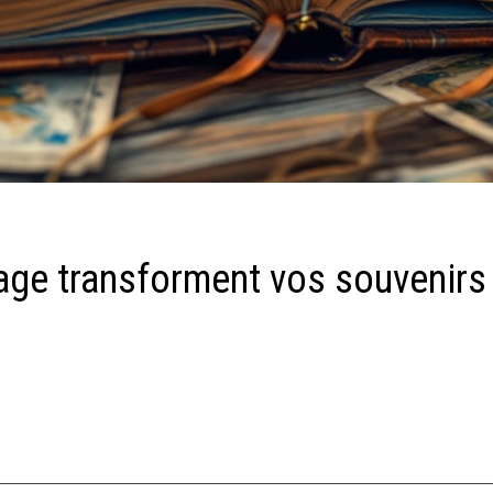
ge transforment vos souvenirs 