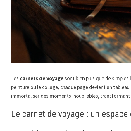
Les
carnets de voyage
sont bien plus que de simples li
peinture ou le collage, chaque page devient un tableau 
immortaliser des moments inoubliables, transformant a
Le carnet de voyage : un espace 