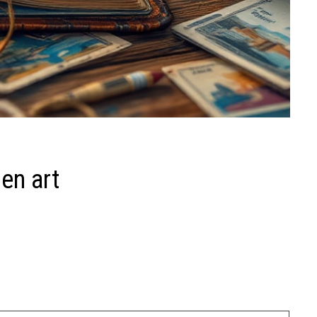
en art